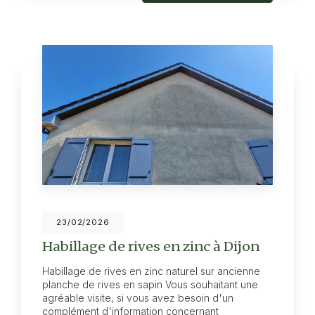
23/02/2026
Habillage de rives en zinc à Dijon
Habillage de rives en zinc naturel sur ancienne
planche de rives en sapin Vous souhaitant une
agréable visite, si vous avez besoin d'un
complément d'information concernant