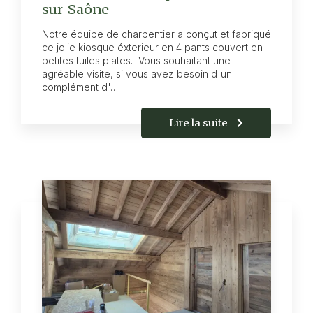
sur-Saône
Notre équipe de charpentier a conçut et fabriqué
ce jolie kiosque éxterieur en 4 pants couvert en
petites tuiles plates. Vous souhaitant une
agréable visite, si vous avez besoin d'un
complément d'…
Lire la suite