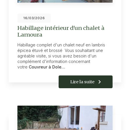
16/03/2026
Habillage intérieur d'un chalet à
Lamoura
Habillage complet d'un chalet neuf en lambris
épicea étuvé et brossé Vous souhaitant une
agréable visite, si vous avez besoin d'un
complément d'information concernant
votre
Couvreur à Dole…
Lire la suite