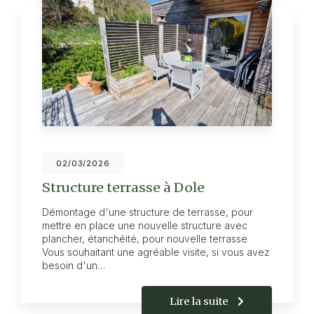
02/03/2026
Structure terrasse à Dole
Démontage d'une structure de terrasse, pour
mettre en place une nouvelle structure avec
plancher, étanchéité, pour nouvelle terrasse
Vous souhaitant une agréable visite, si vous avez
besoin d'un…
Lire la suite