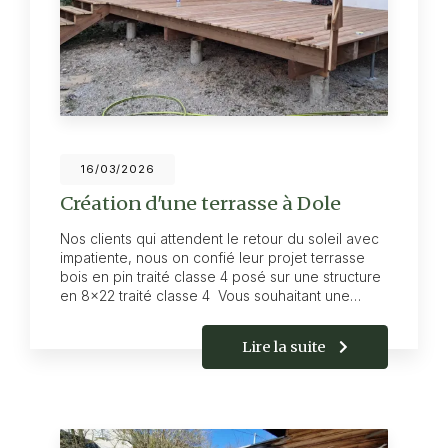
16/03/2026
Création d'une terrasse à Dole
Nos clients qui attendent le retour du soleil avec
impatiente, nous on confié leur projet terrasse
bois en pin traité classe 4 posé sur une structure
en 8x22 traité classe 4 Vous souhaitant une…
Lire la suite