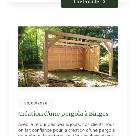
Lire la suite
30/03/2026
Création d'une pergola à Binges
Avec le retour des beaux jours, nos clients nous
on fait confiance pour la création d'une pergola
pour abriter leurs terrasse Vous souhaitant une