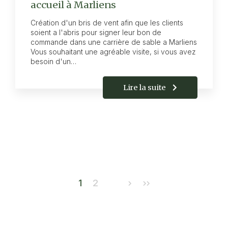
accueil à Marliens
Création d'un bris de vent afin que les clients
soient a l'abris pour signer leur bon de
commande dans une carrière de sable a Marliens
Vous souhaitant une agréable visite, si vous avez
besoin d'un…
Lire la suite
Pagination
1
2