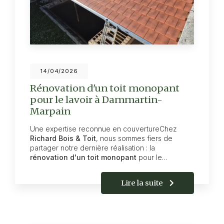
14/04/2026
Rénovation d'un toit monopant
pour le lavoir à Dammartin-
Marpain
Une expertise reconnue en couvertureChez
Richard Bois & Toit
, nous sommes fiers de
partager notre dernière réalisation : la
rénovation d'un toit monopant
pour le…
Lire la suite