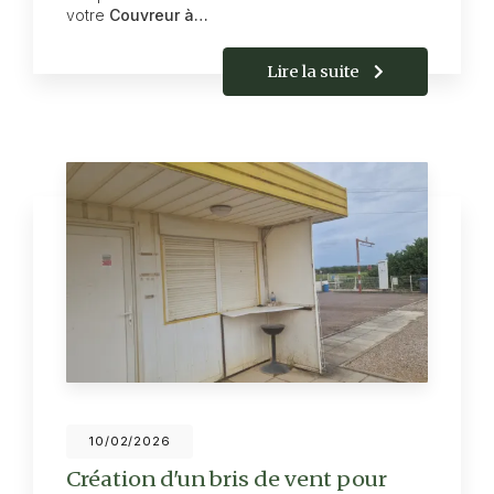
votre
Couvreur à…
Lire la suite
10/02/2026
Création d'un bris de vent pour