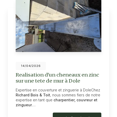
14/04/2026
Realisation d'un cheneaux en zinc
sur une tete de mur à Dole
Expertise en couverture et zinguerie à DoleChez
Richard Bois & Toit
, nous sommes fiers de notre
expertise en tant que
charpentier, couvreur et
zingueur
.…