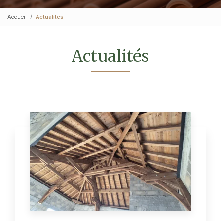
Accueil
Actualités
Actualités