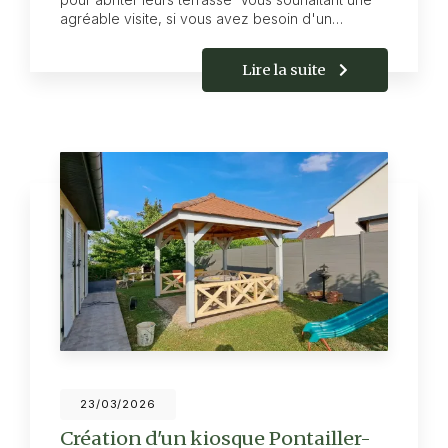
agréable visite, si vous avez besoin d'un…
Lire la suite
23/03/2026
Création d'un kiosque Pontailler-