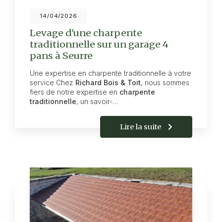
14/04/2026
Levage d'une charpente
traditionnelle sur un garage 4
pans à Seurre
Une expertise en charpente traditionnelle à votre
service Chez
Richard Bois & Toit
, nous sommes
fiers de notre expertise en
charpente
traditionnelle
, un savoir-…
Lire la suite