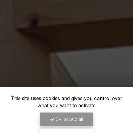
This site uses cookies and gives you control over
what you want to activate
OK, accept all