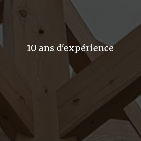
10 ans d'expérience