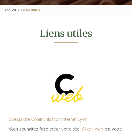
Accueil
Liens utiles
Liens utiles
Spécialiste Communication Internet Lyon
Vous souhaitez faire créer votre site,
Cliken web
est votre