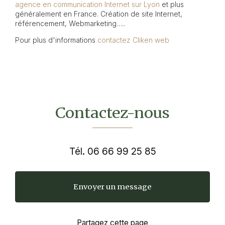
agence en communication Internet sur Lyon
et plus
généralement en France. Création de site Internet,
référencement, Webmarketing…..
Pour plus d'informations
contactez Cliken web
Contactez-nous
Tél.
06 66 99 25 85
Envoyer un message
Partagez cette page