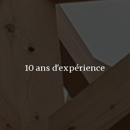
10 ans d'expérience