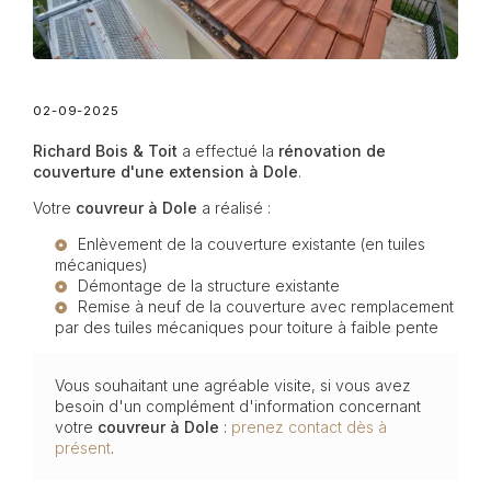
02-09-2025
Richard Bois & Toit
a effectué la
rénovation de
couverture d'une extension à Dole
.
Votre
couvreur à Dole
a réalisé :
Enlèvement de la couverture existante (en tuiles
mécaniques)
Démontage de la structure existante
Remise à neuf de la couverture avec remplacement
par des tuiles mécaniques pour toiture à faible pente
Vous souhaitant une agréable visite, si vous avez
besoin d'un complément d'information concernant
votre
couvreur
à Dole
:
prenez contact dès à
présent
.