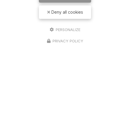
Deny all cookies
PERSONALIZE
PRIVACY POLICY