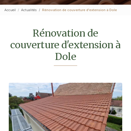
Accueil
Actualités
Rénovation de couverture d'extension à Dole
Rénovation de
couverture d'extension à
Dole