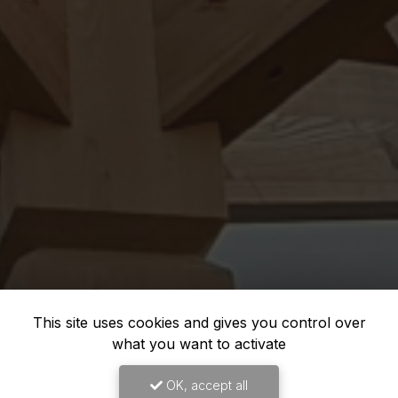
This site uses cookies and gives you control over
what you want to activate
OK, accept all