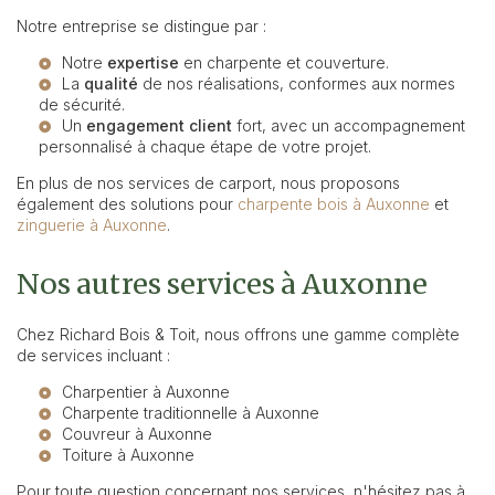
Notre entreprise se distingue par :
Notre
expertise
en charpente et couverture.
La
qualité
de nos réalisations, conformes aux normes
de sécurité.
Un
engagement client
fort, avec un accompagnement
personnalisé à chaque étape de votre projet.
En plus de nos services de carport, nous proposons
également des solutions pour
charpente bois à Auxonne
et
zinguerie à Auxonne
.
Nos autres services à Auxonne
Chez Richard Bois & Toit, nous offrons une gamme complète
de services incluant :
Charpentier à Auxonne
Charpente traditionnelle à Auxonne
Couvreur à Auxonne
Toiture à Auxonne
Pour toute question concernant nos services, n'hésitez pas à