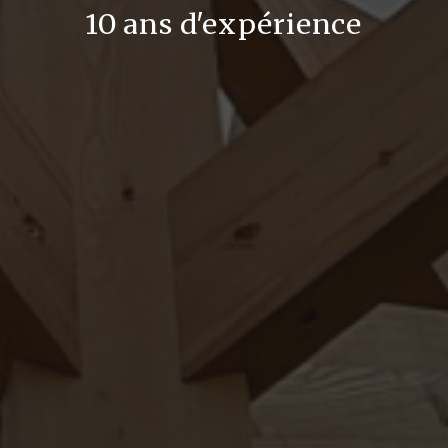
10 ans d'expérience