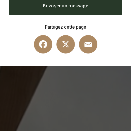
Envoyer un message
Partagez cette page
Facebook
X
Email