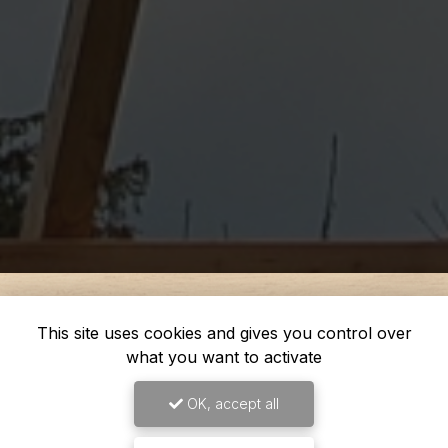
This site uses cookies and gives you control over
what you want to activate
OK, accept all