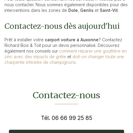
nous contacter. Nous sommes également disponibles pour des
interventions dans les zones de
Dole
,
Genlis
et
Saint-Vit
.
Contactez-nous dès aujourd'hui
Prêt à installer votre
carport voiture à Auxonne
? Contactez
Richard Bois & Toit pour un devis personnalisé. Découvrez
également nos conseils sur
comment réparer une gouttière en
zinc avec des impacts de grêle
et
doit-on changer toute une
charpente infestée de champignons
.
Contactez-nous
Tél.
06 66 99 25 85