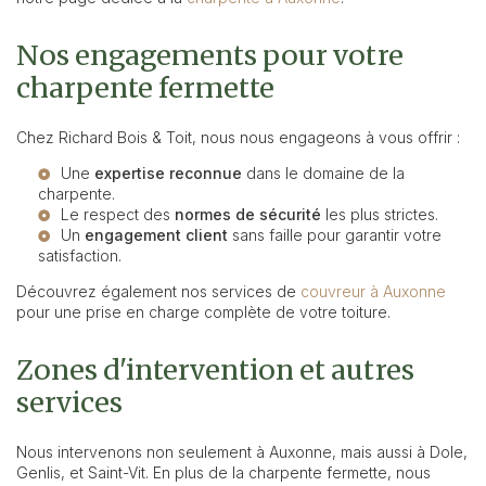
Nos engagements pour votre
charpente fermette
Chez Richard Bois & Toit, nous nous engageons à vous offrir :
Une
expertise reconnue
dans le domaine de la
charpente.
Le respect des
normes de sécurité
les plus strictes.
Un
engagement client
sans faille pour garantir votre
satisfaction.
Découvrez également nos services de
couvreur à Auxonne
pour une prise en charge complète de votre toiture.
Zones d'intervention et autres
services
Nous intervenons non seulement à Auxonne, mais aussi à Dole,
Genlis, et Saint-Vit. En plus de la charpente fermette, nous