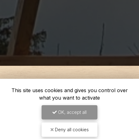
This site uses cookies and gives you control over
what you want to activate
OK, accept all
Deny all cookies