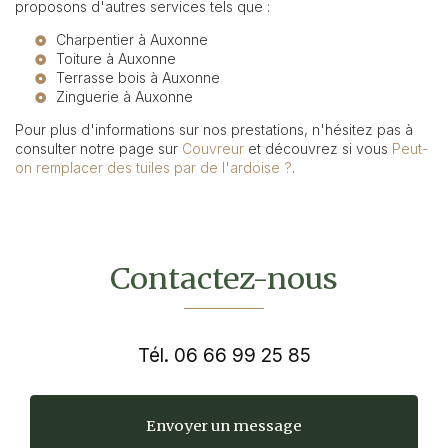
proposons d'autres services tels que :
Charpentier à Auxonne
Toiture à Auxonne
Terrasse bois à Auxonne
Zinguerie à Auxonne
Pour plus d'informations sur nos prestations, n'hésitez pas à
consulter notre page sur
Couvreur
et découvrez si vous
Peut-
on remplacer des tuiles par de l'ardoise ?
.
Contactez-nous
Tél.
06 66 99 25 85
Envoyer un message