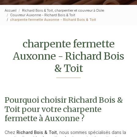
Accueil
Richard Bois & Toit, charpentier et couvreur à Dole
Couvreur Auxonne - Richard Bois & Toit
charpente fermette Auxonne - Richard Bois & Toit
charpente fermette
Auxonne - Richard Bois
& Toit
Pourquoi choisir Richard Bois &
Toit pour votre charpente
fermette à Auxonne ?
Chez
Richard Bois & Toit
, nous sommes spécialisés dans la