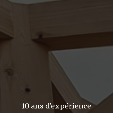
10 ans d'expérience