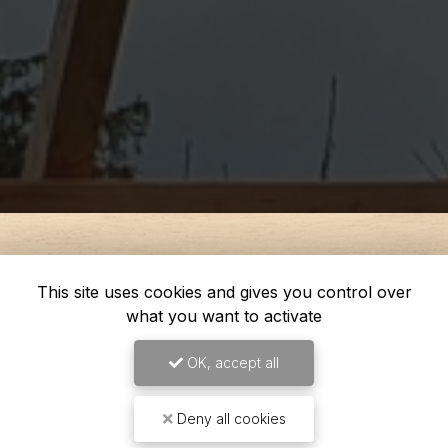
This site uses cookies and gives you control over
what you want to activate
OK, accept all
Deny all cookies