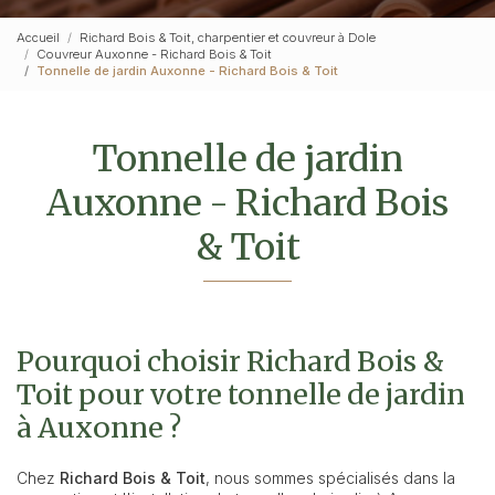
Accueil
Richard Bois & Toit, charpentier et couvreur à Dole
Couvreur Auxonne - Richard Bois & Toit
Tonnelle de jardin Auxonne - Richard Bois & Toit
Tonnelle de jardin
Auxonne - Richard Bois
& Toit
Pourquoi choisir Richard Bois &
Toit pour votre tonnelle de jardin
à Auxonne ?
Chez
Richard Bois & Toit
, nous sommes spécialisés dans la