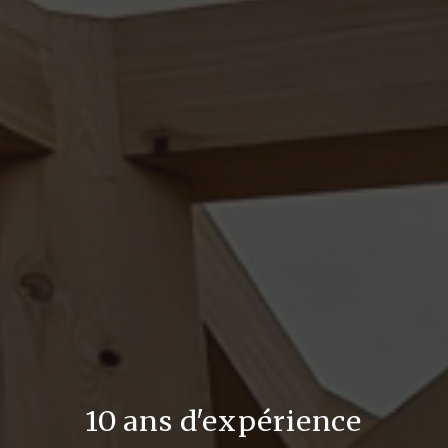
10 ans d'expérience