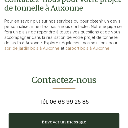
de tonnelle à Auxonne
Pour en savoir plus sur nos services ou pour obtenir un devis
personnalisé, n'hésitez pas à nous contacter. Notre équipe se
fera un plaisir de répondre à toutes vos questions et de vous
accompagner dans la réalisation de votre projet de tonnelle
de jardin à Auxonne. Explorez également nos solutions pour
abri de jardin bois à Auxonne
et
carport bois à Auxonne
.
Contactez-nous
Tél.
06 66 99 25 85
Envoyer un message