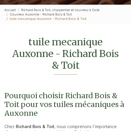
Accueil
Richard Bois & Toit, charpentier et couvreur à Dole
Couvreur Auxonne - Richard Bois & Toit
tuile mecanique Auxonne - Richard Bois & Toit
tuile mecanique
Auxonne - Richard Bois
& Toit
Pourquoi choisir Richard Bois &
Toit pour vos tuiles mécaniques à
Auxonne
Chez
Richard Bois & Toit
, nous comprenons l'importance