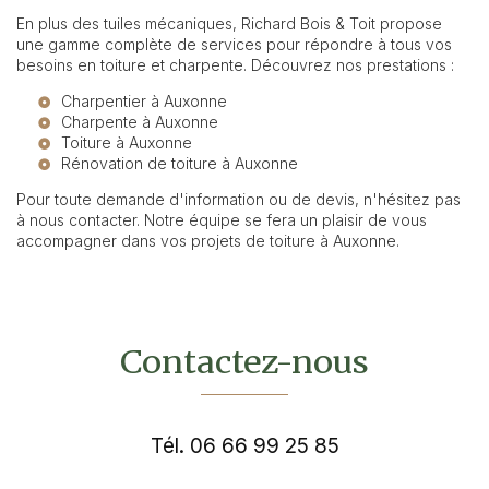
En plus des tuiles mécaniques, Richard Bois & Toit propose
une gamme complète de services pour répondre à tous vos
besoins en toiture et charpente. Découvrez nos prestations :
Charpentier à Auxonne
Charpente à Auxonne
Toiture à Auxonne
Rénovation de toiture à Auxonne
Pour toute demande d'information ou de devis, n'hésitez pas
à nous contacter. Notre équipe se fera un plaisir de vous
accompagner dans vos projets de toiture à Auxonne.
Contactez-nous
Tél.
06 66 99 25 85