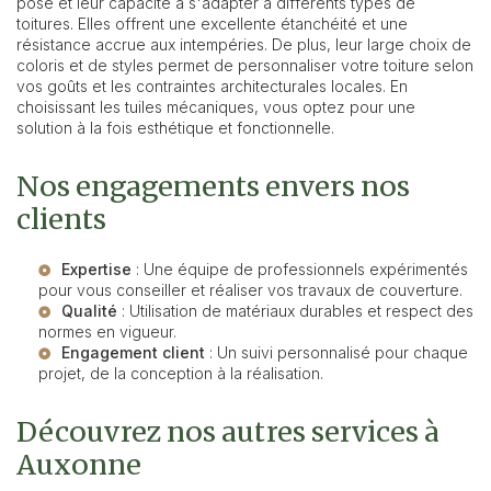
pose et leur capacité à s'adapter à différents types de
toitures. Elles offrent une excellente étanchéité et une
résistance accrue aux intempéries. De plus, leur large choix de
coloris et de styles permet de personnaliser votre toiture selon
vos goûts et les contraintes architecturales locales. En
choisissant les tuiles mécaniques, vous optez pour une
solution à la fois esthétique et fonctionnelle.
Nos engagements envers nos
clients
Expertise
: Une équipe de professionnels expérimentés
pour vous conseiller et réaliser vos travaux de couverture.
Qualité
: Utilisation de matériaux durables et respect des
normes en vigueur.
Engagement client
: Un suivi personnalisé pour chaque
projet, de la conception à la réalisation.
Découvrez nos autres services à
Auxonne