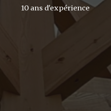
10 ans d'expérience