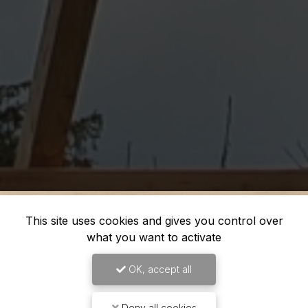
This site uses cookies and gives you control over
what you want to activate
OK, accept all
Deny all cookies