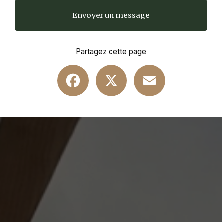
Envoyer un message
Partagez cette page
Facebook
X
Email