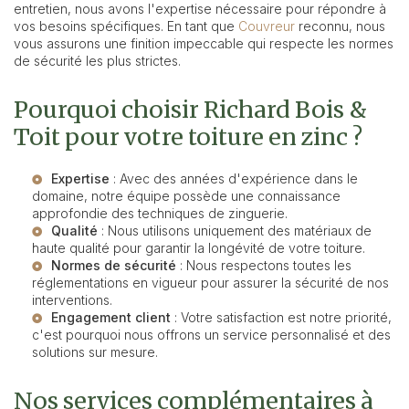
entretien, nous avons l'expertise nécessaire pour répondre à
vos besoins spécifiques. En tant que
Couvreur
reconnu, nous
vous assurons une finition impeccable qui respecte les normes
de sécurité les plus strictes.
Pourquoi choisir Richard Bois &
Toit pour votre toiture en zinc ?
Expertise
: Avec des années d'expérience dans le
domaine, notre équipe possède une connaissance
approfondie des techniques de zinguerie.
Qualité
: Nous utilisons uniquement des matériaux de
haute qualité pour garantir la longévité de votre toiture.
Normes de sécurité
: Nous respectons toutes les
réglementations en vigueur pour assurer la sécurité de nos
interventions.
Engagement client
: Votre satisfaction est notre priorité,
c'est pourquoi nous offrons un service personnalisé et des
solutions sur mesure.
Nos services complémentaires à