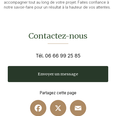
accompagner tout au long de votre projet. Faites confiance à
notre savoir-faire pour un résultat à la hauteur de vos attentes.
Contactez-nous
Tél.
06 66 99 25 85
Envoyer un message
Partagez cette page
Facebook
X
Email