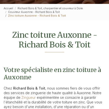
Accueil
Richard Bois & Toit, charpentier et couvreur à Dole
Couvreur Auxonne - Richard Bois & Toit
Zinc toiture Auxonne - Richard Bois & Toit
Zinc toiture Auxonne -
Richard Bois & Toit
Votre spécialiste en zinc toiture à
Auxonne
Chez
Richard Bois & Toit
, nous sommes fiers de vous offrir
des services de zinguerie de haute qualité à Auxonne. Notre
équipe de
Zingueur
expérimentée se consacre à garantir
l'étanchéité et la durabilité de votre toiture en zinc. Que vous
ayez besoin d'une installation, d'une réparation ou d'un