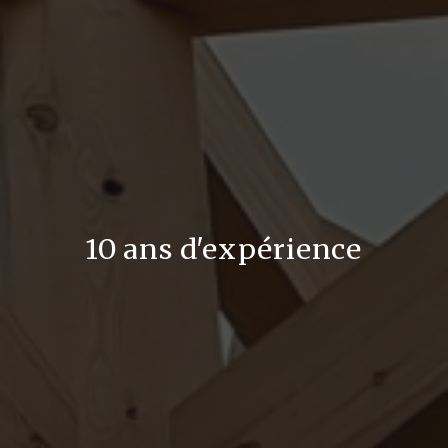
10 ans d'expérience