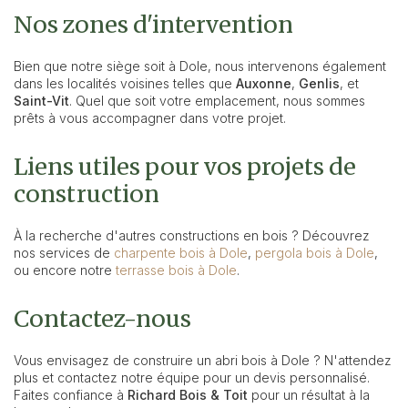
Nos zones d'intervention
Bien que notre siège soit à Dole, nous intervenons également
dans les localités voisines telles que
Auxonne
,
Genlis
, et
Saint-Vit
. Quel que soit votre emplacement, nous sommes
prêts à vous accompagner dans votre projet.
Liens utiles pour vos projets de
construction
À la recherche d'autres constructions en bois ? Découvrez
nos services de
charpente bois à Dole
,
pergola bois à Dole
,
ou encore notre
terrasse bois à Dole
.
Contactez-nous
Vous envisagez de construire un abri bois à Dole ? N'attendez
plus et contactez notre équipe pour un devis personnalisé.
Faites confiance à
Richard Bois & Toit
pour un résultat à la