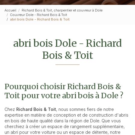
Accueil
Richard Bois & Toit, charpentier et couvreur à Dole
Couvreur Dole - Richard Bois & Toit
abri bois Dole - Richard Bois & Toit
abri bois Dole - Richard
Bois & Toit
Pourquoi choisir Richard Bois &
Toit pour votre abri bois à Dole ?
Chez
Richard Bois & Toit
, nous sommes fiers de notre
expertise en matière de conception et de construction d'abris
en bois de haute qualité dans la région de Dole. Que vous
cherchiez à créer un espace de rangement supplémentaire,
un abri pour votre voiture ou un espace de détente, notre