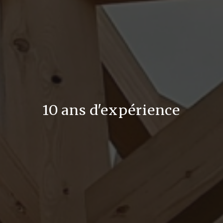
10 ans d'expérience