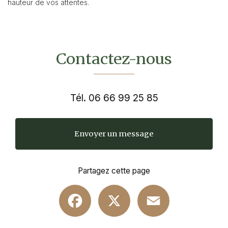
hauteur de vos attentes.
Contactez-nous
Tél.
06 66 99 25 85
Envoyer un message
Partagez cette page
Facebook
X
Email