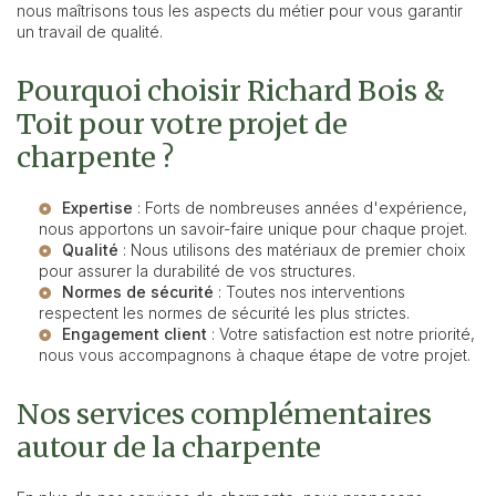
nous maîtrisons tous les aspects du métier pour vous garantir
un travail de qualité.
Pourquoi choisir Richard Bois &
Toit pour votre projet de
charpente ?
Expertise
: Forts de nombreuses années d'expérience,
nous apportons un savoir-faire unique pour chaque projet.
Qualité
: Nous utilisons des matériaux de premier choix
pour assurer la durabilité de vos structures.
Normes de sécurité
: Toutes nos interventions
respectent les normes de sécurité les plus strictes.
Engagement client
: Votre satisfaction est notre priorité,
nous vous accompagnons à chaque étape de votre projet.
Nos services complémentaires
autour de la charpente