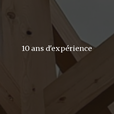
10 ans d'expérience