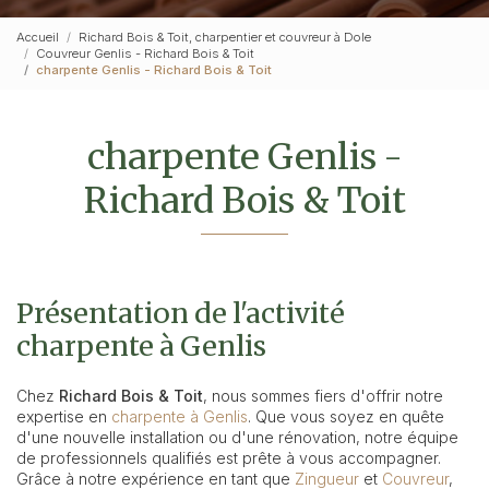
Accueil
Richard Bois & Toit, charpentier et couvreur à Dole
Couvreur Genlis - Richard Bois & Toit
charpente Genlis - Richard Bois & Toit
charpente Genlis -
Richard Bois & Toit
Présentation de l'activité
charpente à Genlis
Chez
Richard Bois & Toit
, nous sommes fiers d'offrir notre
expertise en
charpente à Genlis
. Que vous soyez en quête
d'une nouvelle installation ou d'une rénovation, notre équipe
de professionnels qualifiés est prête à vous accompagner.
Grâce à notre expérience en tant que
Zingueur
et
Couvreur
,