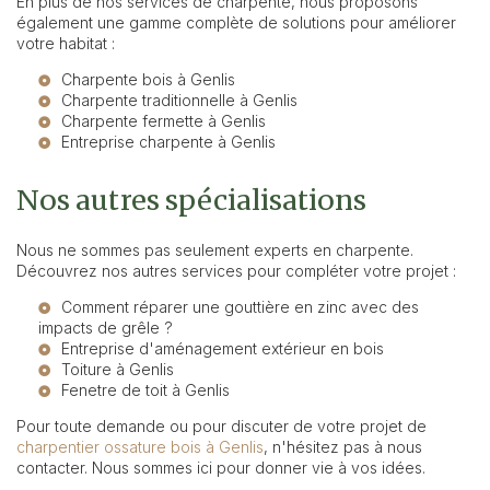
En plus de nos services de charpente, nous proposons
également une gamme complète de solutions pour améliorer
votre habitat :
Charpente bois à Genlis
Charpente traditionnelle à Genlis
Charpente fermette à Genlis
Entreprise charpente à Genlis
Nos autres spécialisations
Nous ne sommes pas seulement experts en charpente.
Découvrez nos autres services pour compléter votre projet :
Comment réparer une gouttière en zinc avec des
impacts de grêle ?
Entreprise d'aménagement extérieur en bois
Toiture à Genlis
Fenetre de toit à Genlis
Pour toute demande ou pour discuter de votre projet de
charpentier ossature bois à Genlis
, n'hésitez pas à nous
contacter. Nous sommes ici pour donner vie à vos idées.