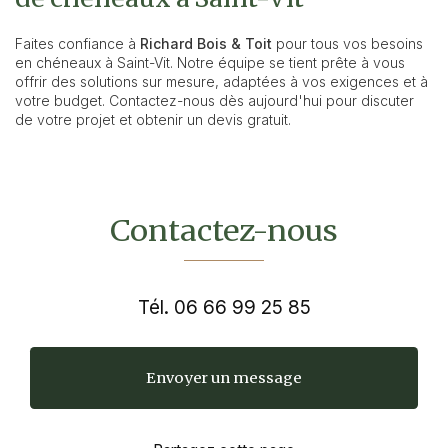
Faites confiance à
Richard Bois & Toit
pour tous vos besoins
en chéneaux à Saint-Vit. Notre équipe se tient prête à vous
offrir des solutions sur mesure, adaptées à vos exigences et à
votre budget. Contactez-nous dès aujourd'hui pour discuter
de votre projet et obtenir un devis gratuit.
Contactez-nous
Tél.
06 66 99 25 85
Envoyer un message