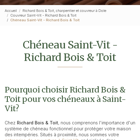
Accueil
Richard Bois & Toit, charpentier et couvreur à Dole
Couvreur Saint-Vit - Richard Bois & Toit
Chéneau Saint-Vit - Richard Bois & Toit
Chéneau Saint-Vit -
Richard Bois & Toit
Pourquoi choisir Richard Bois &
Toit pour vos chéneaux à Saint-
Vit?
Chez
Richard Bois & Toit
, nous comprenons l'importance d'un
système de chéneau fonctionnel pour protéger votre maison
des intempéries. Situés à proximité, nous sommes votre