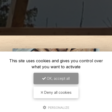
This site uses cookies and gives you control over
what you want to activate
OK, accept all
Deny all cookies
PERSONALIZE