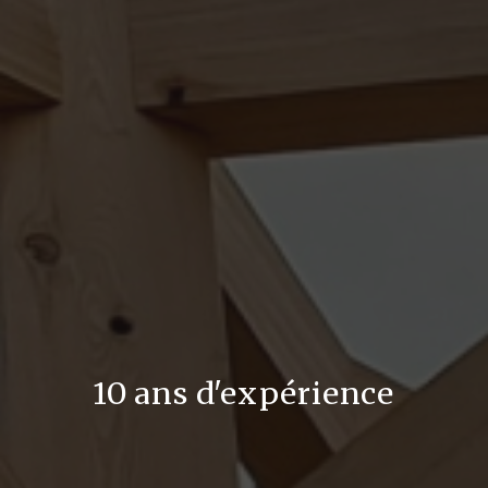
10 ans d'expérience