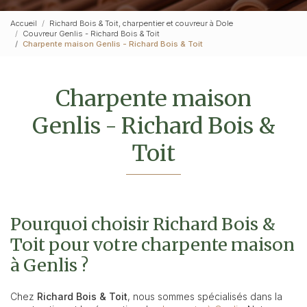
Accueil
Richard Bois & Toit, charpentier et couvreur à Dole
Couvreur Genlis - Richard Bois & Toit
Charpente maison Genlis - Richard Bois & Toit
Charpente maison
Genlis - Richard Bois &
Toit
Pourquoi choisir Richard Bois &
Toit pour votre charpente maison
à Genlis ?
Chez
Richard Bois & Toit
, nous sommes spécialisés dans la