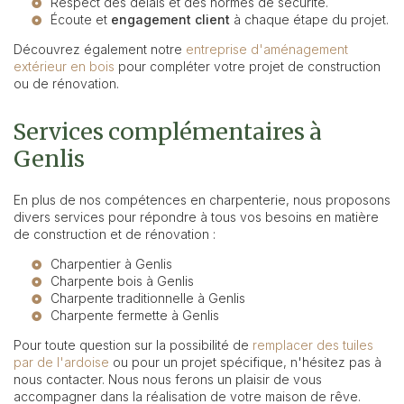
Respect des délais et des normes de sécurité.
Écoute et
engagement client
à chaque étape du projet.
Découvrez également notre
entreprise d'aménagement
extérieur en bois
pour compléter votre projet de construction
ou de rénovation.
Services complémentaires à
Genlis
En plus de nos compétences en charpenterie, nous proposons
divers services pour répondre à tous vos besoins en matière
de construction et de rénovation :
Charpentier à Genlis
Charpente bois à Genlis
Charpente traditionnelle à Genlis
Charpente fermette à Genlis
Pour toute question sur la possibilité de
remplacer des tuiles
par de l'ardoise
ou pour un projet spécifique, n'hésitez pas à
nous contacter. Nous nous ferons un plaisir de vous
accompagner dans la réalisation de votre maison de rêve.