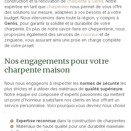
construction et la rénovation de
charpente à Genlis
. Notre
expertise en tant que
charpentier
nous permet de vous offrir
des solutions sur mesure, adaptées à vos besoins et à votre
budget. Nous intervenons dans toute la région, y compris à
Genlis
, pour garantir la solidité et la durabilité de votre
charpente. En plus de notre savoir-faire en charpenterie, nous
proposons également des services de
couvreur
et de
zinguerie, vous assurant ainsi une prise en charge complète
de votre projet.
Nos engagements pour votre
charpente maison
Nous nous engageons à respecter les
normes de sécurité
les
plus strictes et à utiliser des matériaux de
qualité supérieure
.
Notre équipe est composée d'experts passionnés qui mettent
un point d'honneur à satisfaire nos clients en leur offrant un
service personnalisé. Voici pourquoi vous devriez nous choisir
:
Expertise reconnue
dans la construction de charpentes.
Matériaux de haute qualité pour une durabilité maximale.