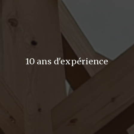
10 ans d'expérience